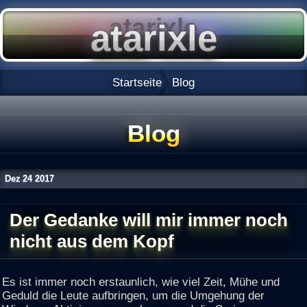
Startseite
Blog
Blog
Dez
24
2017
Der Gedanke will mir immer noch
nicht aus dem Kopf
Es ist immer noch erstaunlich, wie viel Zeit, Mühe und
Geduld die Leute aufbringen, um die Umgehung der