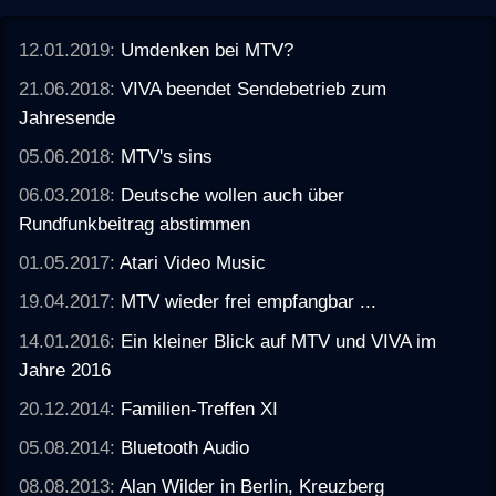
12.01.2019:
Umdenken bei MTV?
21.06.2018:
VIVA beendet Sendebetrieb zum
Jahresende
05.06.2018:
MTV's sins
06.03.2018:
Deutsche wollen auch über
Rundfunkbeitrag abstimmen
01.05.2017:
Atari Video Music
19.04.2017:
MTV wieder frei empfangbar ...
14.01.2016:
Ein kleiner Blick auf MTV und VIVA im
Jahre 2016
20.12.2014:
Familien-Treffen XI
05.08.2014:
Bluetooth Audio
08.08.2013:
Alan Wilder in Berlin, Kreuzberg