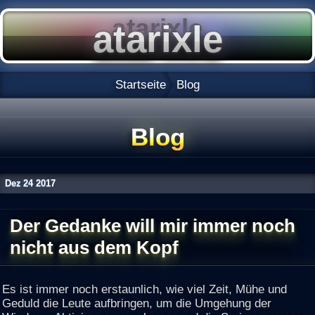
Startseite
Blog
Blog
Dez
24
2017
Der Gedanke will mir immer noch
nicht aus dem Kopf
Es ist immer noch erstaunlich, wie viel Zeit, Mühe und
Geduld die Leute aufbringen, um die Umgehung der