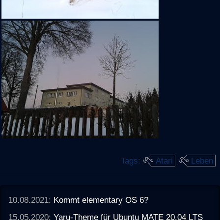
Tags:
Atari
Leben
10.08.2021:
Kommt elementary OS 6?
15.05.2020:
Yaru-Theme für Ubuntu MATE 20.04 LTS