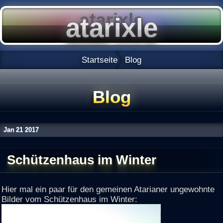
Startseite
Blog
Blog
Jan
21
2017
Schützenhaus im Winter
Hier mal ein paar für den gemeinen Atarianer ungewohnte
Bilder vom Schützenhaus im Winter: