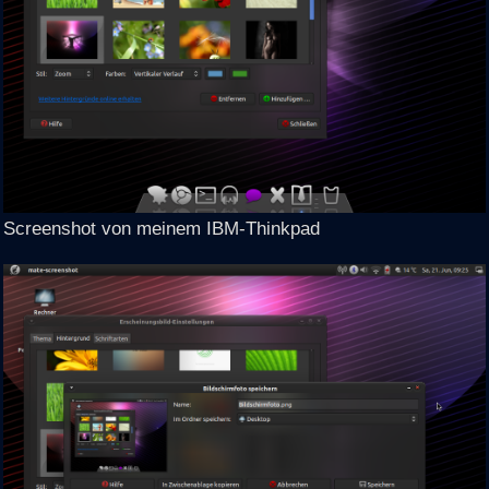
Screenshot von meinem IBM-Thinkpad