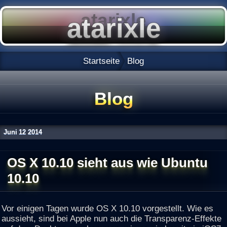
Startseite
Blog
Blog
Juni
12
2014
OS X 10.10 sieht aus wie Ubuntu
10.10
Vor einigen Tagen wurde OS X 10.10 vorgestellt. Wie es
aussieht, sind bei Apple nun auch die Transparenz-Effekte