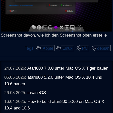
Screenshot davon, wie ich den Screenshot oben erstelle
Tags:
Apple
Linux
PC
debian
24.07.2026:
Atari800 7.0.0 unter Mac OS X Tiger bauen
05.05.2026:
atari800 5.2.0 unter Mac OS X 10.4 und
10.6 bauen
26.08.2025:
insaneOS
16.04.2025:
How to build atari800 5.2.0 on Mac OS X
10.4 and 10.6