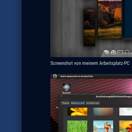
Screenshot von meinem Arbeitsplatz-PC