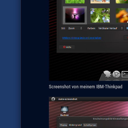
Screenshot von meinem IBM-Thinkpad