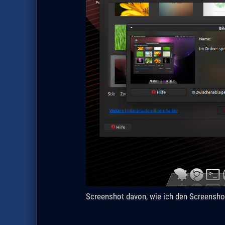
Screenshot davon, wie ich den Screenshot