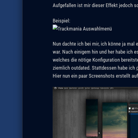
Aufgefallen ist mir dieser Effekt jedoch
Beispiel:
Nun dachte ich bei mir, ich könne ja mal
war. Nach einigem hin und her habe ich es
welches die nötige Konfiguration bereitstel
ziemlich outdated. Stattdessen habe ich
Hier nun ein paar Screenshots erstellt 