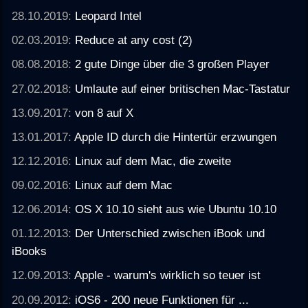
28.10.2019:
Leopard Intel
02.03.2019:
Reduce at any cost (2)
08.08.2018:
2 gute Dinge über die 3 großen Player
27.02.2018:
Umlaute auf einer britischen Mac-Tastatur
13.09.2017:
von 8 auf X
13.01.2017:
Apple ID durch die Hintertür erzwungen
12.12.2016:
Linux auf dem Mac, die zweite
09.02.2016:
Linux auf dem Mac
12.06.2014:
OS X 10.10 sieht aus wie Ubuntu 10.10
01.12.2013:
Der Unterschied zwischen iBook und
iBooks
12.09.2013:
Apple - warum's wirklich so teuer ist
20.09.2012:
iOS6 - 200 neue Funktionen für ...