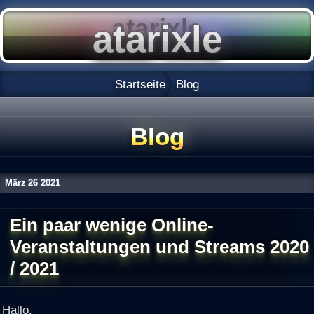
Startseite
Blog
Blog
März
26
2021
Ein paar wenige Online-
Veranstaltungen und Streams 2020
/ 2021
Hallo,