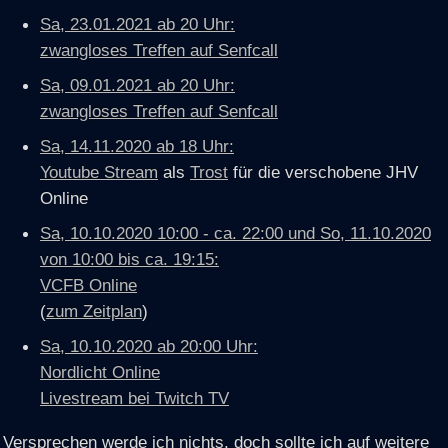
Sa, 23.01.2021 ab 20 Uhr:
zwangloses Treffen auf Senfcall
Sa, 09.01.2021 ab 20 Uhr:
zwangloses Treffen auf Senfcall
Sa, 14.11.2020 ab 18 Uhr:
Youtube Stream
als
Trost
für die verschobene JHV
Online
Sa, 10.10.2020 10:00 - ca. 22:00 und So, 11.10.2020
von 10:00 bis ca. 19:15:
VCFB Online
(
zum Zeitplan
)
Sa, 10.10.2020 ab 20:00 Uhr:
Nordlicht Online
Livestream bei Twitch TV
Versprechen werde ich nichts, doch sollte ich auf weitere