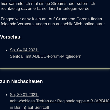
hier sammle ich mal einige Streams, die, sofern ich
rechtzeitig davon erfahre, hier hinterlegen werde.
Fangen wir ganz klein an. Auf Grund von Corona finden
folgende Veranstaltungen nun ausschließlich online statt:
Vorschau
So, 04.04.2021:
Senfcall mit ABBUC-Forum-Mitgliedern
zum Nachschauen
Sa, 30.01.2021:
achtwöchiges Treffen der Regionalgruppe AiB (ABBUC
in Berlin) auf Senfcall