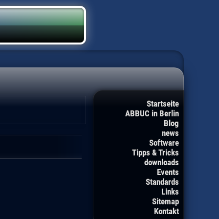
Startseite
ABBUC in Berlin
Blog
news
Software
Tipps & Tricks
downloads
Events
Standards
Links
Sitemap
Kontakt