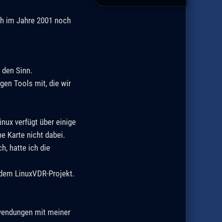
ich im Jahre 2001 noch
 den Sinn.
gen Tools mit, die wir
inux verfügt über einige
e Karte nicht dabei.
, hatte ich die
dem LinuxVDR-Projekt.
nwendungen mit meiner