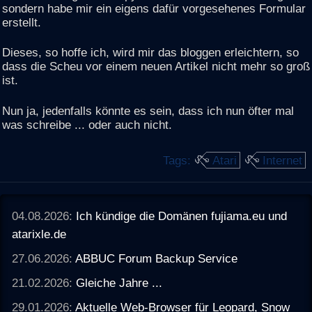
sondern habe mir ein eigens dafür vorgesehenes Formular
erstellt.
Dieses, so hoffe ich, wird mir das bloggen erleichtern, so
dass die Scheu vor einem neuen Artikel nicht mehr so groß
ist.
Nun ja, jedenfalls könnte es sein, dass ich nun öfter mal
was schreibe ... oder auch nicht.
Tags:
Atari
Internet
04.08.2026:
Ich kündige die Domänen fujiama.eu und
atarixle.de
27.06.2026:
ABBUC Forum Backup Service
21.02.2026:
Gleiche Jahre ...
29.01.2026:
Aktuelle Web-Browser für Leopard, Snow