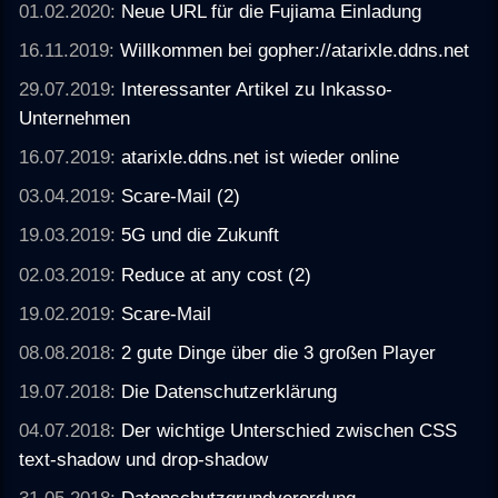
01.02.2020:
Neue URL für die Fujiama Einladung
16.11.2019:
Willkommen bei gopher://atarixle.ddns.net
29.07.2019:
Interessanter Artikel zu Inkasso-
Unternehmen
16.07.2019:
atarixle.ddns.net ist wieder online
03.04.2019:
Scare-Mail (2)
19.03.2019:
5G und die Zukunft
02.03.2019:
Reduce at any cost (2)
19.02.2019:
Scare-Mail
08.08.2018:
2 gute Dinge über die 3 großen Player
19.07.2018:
Die Datenschutzerklärung
04.07.2018:
Der wichtige Unterschied zwischen CSS
text-shadow und drop-shadow