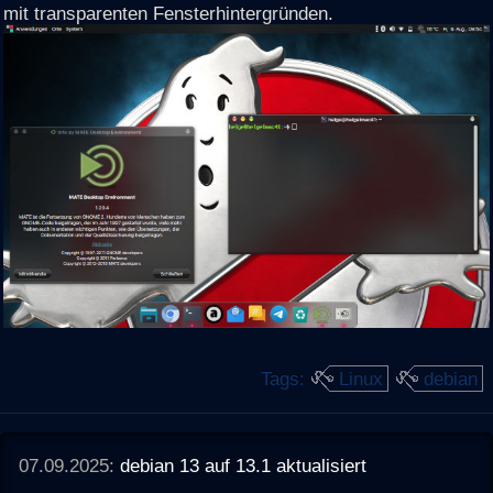
mit transparenten Fensterhintergründen.
Tags:
Linux
debian
07.09.2025:
debian 13 auf 13.1 aktualisiert