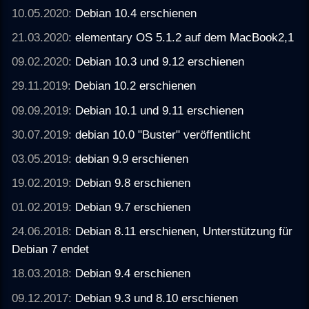
10.05.2020:
Debian 10.4 erschienen
21.03.2020:
elementary OS 5.1.2 auf dem MacBook2,1
09.02.2020:
Debian 10.3 und 9.12 erschienen
29.11.2019:
Debian 10.2 erschienen
09.09.2019:
Debian 10.1 und 9.11 erschienen
30.07.2019:
debian 10.0 "Buster" veröffentlicht
03.05.2019:
debian 9.9 erschienen
19.02.2019:
Debian 9.8 erschienen
01.02.2019:
Debian 9.7 erschienen
24.06.2018:
Debian 8.11 erschienen, Unterstützung für
Debian 7 endet
18.03.2018:
Debian 9.4 erschienen
09.12.2017:
Debian 9.3 und 8.10 erschienen