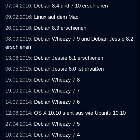
07.04.2016:
Debian 8.4 und 7.10 erschienen
09.02.2016:
Linux auf dem Mac
26.01.2016:
Debian 8.3 erschienen
08.09.2015:
Debian Wheezy 7.9 und Debian Jessie 8.2
erschienen
13.06.2015:
Debian Jessie 8.1 erschienen
06.05.2015:
Debian Jessie 8.0 ist draußen
15.01.2015:
Debian Wheezy 7.8
19.10.2014:
Debian Wheezy 7.7
14.07.2014:
Debian Wheezy 7.6
12.06.2014:
OS X 10.10 sieht aus wie Ubuntu 10.10
27.04.2014:
Debian Wheezy 7.5
10.02.2014:
Debian Wheezy 7.4