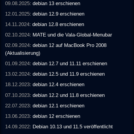
09.08.2025:
debian 13 erschienen
12.01.2025:
debian 12.9 erschienen
14.11.2024:
debian 12.8 erschienen
02.10.2024:
MATE und die Vala-Global-Menubar
02.09.2024:
debian 12 auf MacBook Pro 2008
(Aktualisierung)
01.09.2024:
debian 12.7 und 11.11 erschienen
13.02.2024:
debian 12.5 und 11.9 erschienen
18.12.2023:
debian 12.4 erschienen
07.10.2023:
debian 12.2 und 11.8 erschienen
22.07.2023:
debian 12.1 erschienen
13.06.2023:
debian 12 erschienen
14.09.2022:
Debian 10.13 und 11.5 veröffentlicht