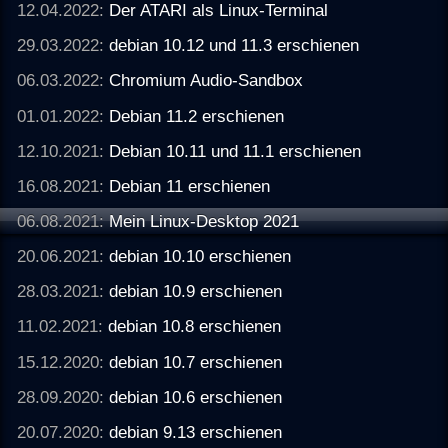
12.04.2022:
Der ATARI als Linux-Terminal
29.03.2022:
debian 10.12 und 11.3 erschienen
06.03.2022:
Chromium Audio-Sandbox
01.01.2022:
Debian 11.2 erschienen
12.10.2021:
Debian 10.11 und 11.1 erschienen
16.08.2021:
Debian 11 erschienen
06.08.2021:
Mein Linux-Desktop 2021
20.06.2021:
debian 10.10 erschienen
28.03.2021:
debian 10.9 erschienen
11.02.2021:
debian 10.8 erschienen
15.12.2020:
debian 10.7 erschienen
28.09.2020:
debian 10.6 erschienen
20.07.2020:
debian 9.13 erschienen