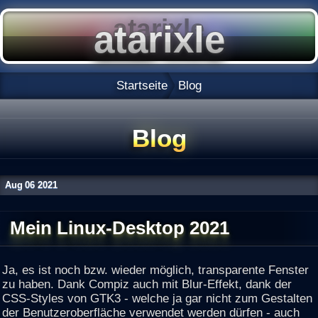
Startseite
Blog
Blog
Aug
06
2021
Mein Linux-Desktop 2021
Ja, es ist noch bzw. wieder möglich, transparente Fenster
zu haben. Dank Compiz auch mit Blur-Effekt, dank der
CSS-Styles von GTK3 - welche ja gar nicht zum Gestalten
der Benutzeroberfläche verwendet werden dürfen - auch