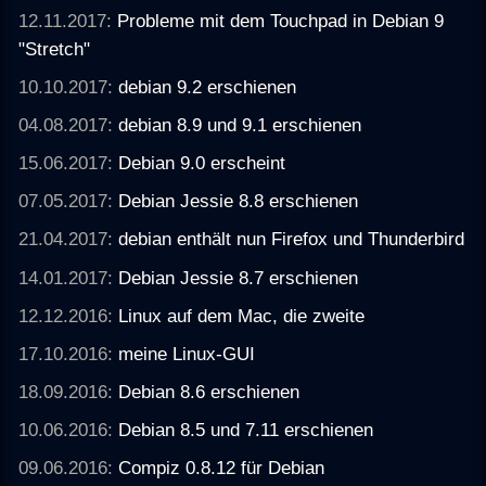
12.11.2017:
Probleme mit dem Touchpad in Debian 9
"Stretch"
10.10.2017:
debian 9.2 erschienen
04.08.2017:
debian 8.9 und 9.1 erschienen
15.06.2017:
Debian 9.0 erscheint
07.05.2017:
Debian Jessie 8.8 erschienen
21.04.2017:
debian enthält nun Firefox und Thunderbird
14.01.2017:
Debian Jessie 8.7 erschienen
12.12.2016:
Linux auf dem Mac, die zweite
17.10.2016:
meine Linux-GUI
18.09.2016:
Debian 8.6 erschienen
10.06.2016:
Debian 8.5 und 7.11 erschienen
09.06.2016:
Compiz 0.8.12 für Debian