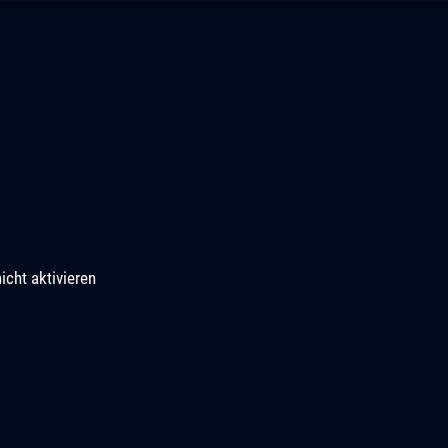
icht aktivieren