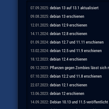
07.09.2025:
debian 13 auf 13.1 aktualisiert
09.08.2025:
debian 13 erschienen
12.01.2025:
debian 12.9 erschienen
14.11.2024:
debian 12.8 erschienen
01.09.2024:
debian 12.7 und 11.11 erschienen
13.02.2024:
debian 12.5 und 11.9 erschienen
18.12.2023:
debian 12.4 erschienen
09.12.2023:
Pflanzen gegen Zombies lässt sich n
07.10.2023:
debian 12.2 und 11.8 erschienen
22.07.2023:
debian 12.1 erschienen
13.06.2023:
debian 12 erschienen
14.09.2022:
Debian 10.13 und 11.5 veröffentlicht