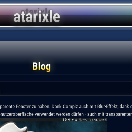
Blog
1
nsparente Fenster zu haben. Dank Compiz auch mit Blur-Effekt, dank
Benutzeroberfläche verwendet werden dürfen - auch mit transparente