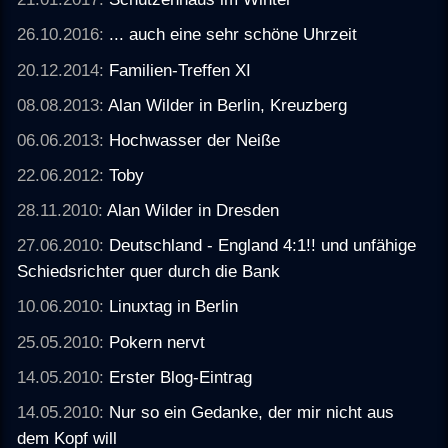
26.10.2016:
... auch eine sehr schöne Uhrzeit
20.12.2014:
Familien-Treffen XI
08.08.2013:
Alan Wilder in Berlin, Kreuzberg
06.06.2013:
Hochwasser der Neiße
22.06.2012:
Toby
28.11.2010:
Alan Wilder in Dresden
27.06.2010:
Deutschland - England 4:1!! und unfähige
Schiedsrichter quer durch die Bank
10.06.2010:
Linuxtag in Berlin
25.05.2010:
Pokern nervt
14.05.2010:
Erster Blog-Eintrag
14.05.2010:
Nur so ein Gedanke, der mir nicht aus
dem Kopf will