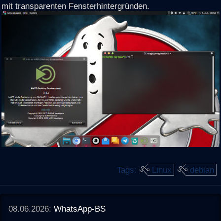
mit transparenten Fensterhintergründen.
Tags:
Linux
debian
08.06.2026:
WhatsApp-BS