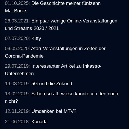
01.10.2025:
Die Geschichte meiner fünfzehn
MacBooks
26.03.2021:
Ein paar wenige Online-Veranstaltungen
und Streams 2020 / 2021
02.07.2020:
Kitty
08.05.2020:
Atari-Veranstaltungen in Zeiten der
Corona-Pandemie
29.07.2019:
Interessanter Artikel zu Inkasso-
Unternehmen
19.03.2019:
5G und die Zukunft
13.02.2019:
Schon so alt, wieso kannte ich den noch
nicht?
12.01.2019:
Umdenken bei MTV?
21.06.2018:
Kanada