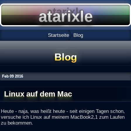
Startseite
Blog
Blog
Feb
09
2016
Linux auf dem Mac
Heute - naja, was heißt heute - seit einigen Tagen schon,
versuche ich Linux auf meinem MacBook2,1 zum Laufen
zu bekommen.