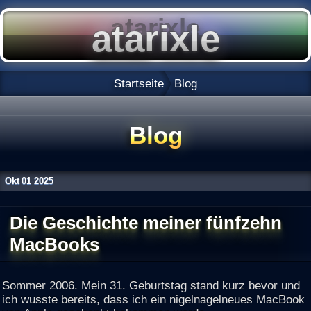
Startseite
Blog
Blog
Okt
01
2025
Die Geschichte meiner fünfzehn
MacBooks
Sommer 2006. Mein 31. Geburtstag stand kurz bevor und
ich wusste bereits, dass ich ein nigelnagelneues MacBook