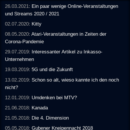
26.03.2021:
Ein paar wenige Online-Veranstaltungen
und Streams 2020 / 2021
02.07.2020:
Kitty
08.05.2020:
Atari-Veranstaltungen in Zeiten der
Corona-Pandemie
29.07.2019:
Interessanter Artikel zu Inkasso-
Unternehmen
19.03.2019:
5G und die Zukunft
13.02.2019:
Schon so alt, wieso kannte ich den noch
nicht?
12.01.2019:
Umdenken bei MTV?
21.06.2018:
Kanada
21.05.2018:
Die 4. Dimension
05.05.2018:
Gubener Kneipennacht 2018