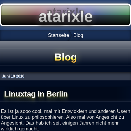
Startseite
Blog
Blog
Juni
10
2010
Linuxtag in Berlin
Es ist ja sooo cool, mal mit Entwicklern und anderen Usern
über Linux zu philosophieren. Also mal von Angesicht zu
Angesicht. Das hab ich seit einigen Jahren nicht mehr
wirklich gemacht.