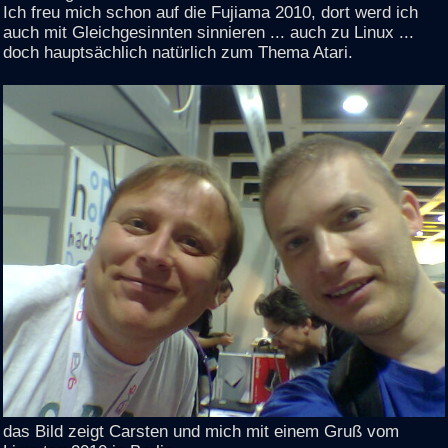
Ich freu mich schon auf die Fujiama 2010, dort werd ich
auch mit Gleichgesinnten sinnieren ... auch zu Linux ...
doch hauptsächlich natürlich zum Thema Atari.
das Bild zeigt Carsten und mich mit einem Gruß vom