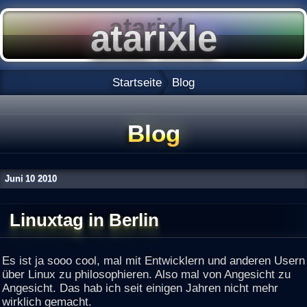
Startseite
Blog
Blog
Juni
10
2010
Linuxtag in Berlin
Es ist ja sooo cool, mal mit Entwicklern und anderen Usern
über Linux zu philosophieren. Also mal von Angesicht zu
Angesicht. Das hab ich seit einigen Jahren nicht mehr
wirklich gemacht.