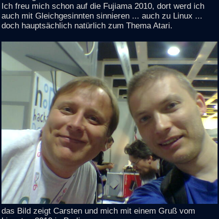
Ich freu mich schon auf die Fujiama 2010, dort werd ich
auch mit Gleichgesinnten sinnieren ... auch zu Linux ...
doch hauptsächlich natürlich zum Thema Atari.
das Bild zeigt Carsten und mich mit einem Gruß vom