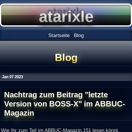
Startseite
Blog
Blog
Jan
07
2023
Nachtrag zum Beitrag "letzte
Version von BOSS-X" im ABBUC-
Magazin
Wie Ihr zum Teil im ABBUC-Magazin 151 lesen könnt,