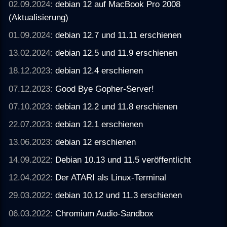
02.09.2024:
debian 12 auf MacBook Pro 2008
(Aktualisierung)
01.09.2024:
debian 12.7 und 11.11 erschienen
13.02.2024:
debian 12.5 und 11.9 erschienen
18.12.2023:
debian 12.4 erschienen
07.12.2023:
Good Bye Gopher-Server!
07.10.2023:
debian 12.2 und 11.8 erschienen
22.07.2023:
debian 12.1 erschienen
13.06.2023:
debian 12 erschienen
14.09.2022:
Debian 10.13 und 11.5 veröffentlicht
12.04.2022:
Der ATARI als Linux-Terminal
29.03.2022:
debian 10.12 und 11.3 erschienen
06.03.2022:
Chromium Audio-Sandbox