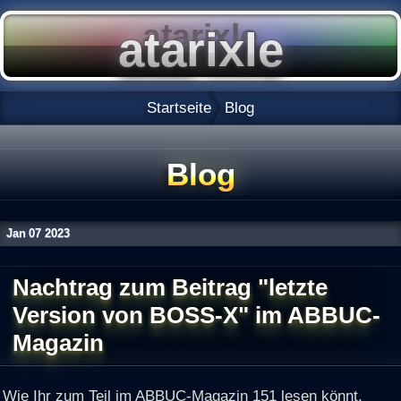
Startseite
Blog
Blog
Jan
07
2023
Nachtrag zum Beitrag "letzte
Version von BOSS-X" im ABBUC-
Magazin
Wie Ihr zum Teil im ABBUC-Magazin 151 lesen könnt,