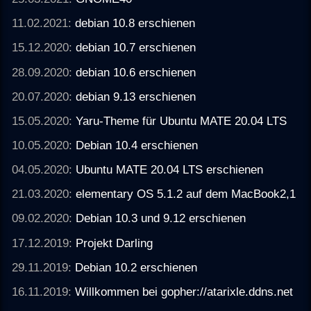
11.02.2021:
debian 10.8 erschienen
15.12.2020:
debian 10.7 erschienen
28.09.2020:
debian 10.6 erschienen
20.07.2020:
debian 9.13 erschienen
15.05.2020:
Yaru-Theme für Ubuntu MATE 20.04 LTS
10.05.2020:
Debian 10.4 erschienen
04.05.2020:
Ubuntu MATE 20.04 LTS erschienen
21.03.2020:
elementary OS 5.1.2 auf dem MacBook2,1
09.02.2020:
Debian 10.3 und 9.12 erschienen
17.12.2019:
Projekt Darling
29.11.2019:
Debian 10.2 erschienen
16.11.2019:
Willkommen bei gopher://atarixle.ddns.net