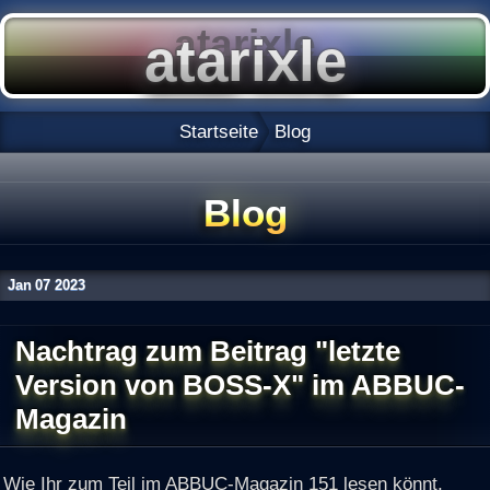
Startseite
Blog
Blog
Jan
07
2023
Nachtrag zum Beitrag "letzte
Version von BOSS-X" im ABBUC-
Magazin
Wie Ihr zum Teil im ABBUC-Magazin 151 lesen könnt,