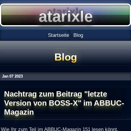
Startseite
Blog
Blog
Jan
07
2023
Nachtrag zum Beitrag "letzte
Version von BOSS-X" im ABBUC-
Magazin
Wie Ihr zum Teil im ABBUC-Magazin 151 lesen könnt,