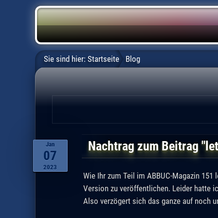
Sie sind hier:
Startseite
Blog
Nachtrag zum Beitrag "l
Jan
07
2023
Wie Ihr zum Teil im ABBUC-Magazin 151 le
Version zu veröffentlichen. Leider hatte 
Also verzögert sich das ganze auf noch u