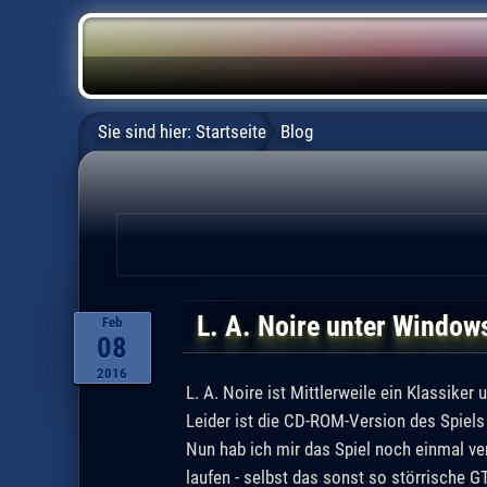
Sie sind hier:
Startseite
Blog
L. A. Noire unter Window
Feb
08
2016
L. A. Noire ist Mittlerweile ein Klassike
Leider ist die CD-ROM-Version des Spiels 
Nun hab ich mir das Spiel noch einmal ve
laufen - selbst das sonst so störrische 