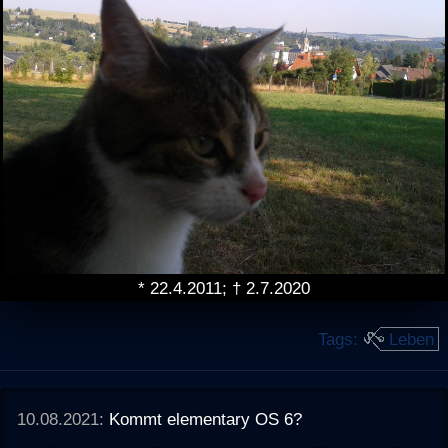
* 22.4.2011; † 2.7.2020
Tags:
Leben
10.08.2021:
Kommt elementary OS 6?