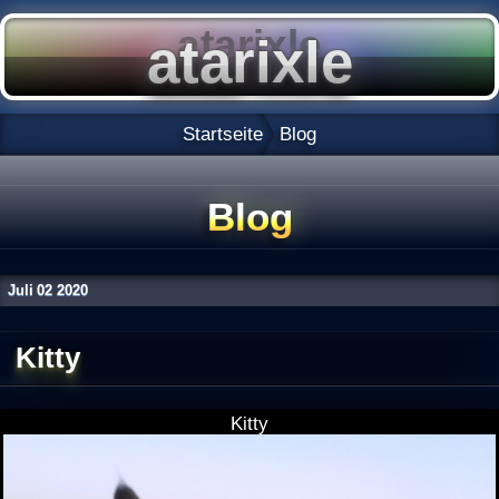
Startseite
Blog
Blog
Juli
02
2020
Kitty
Kitty