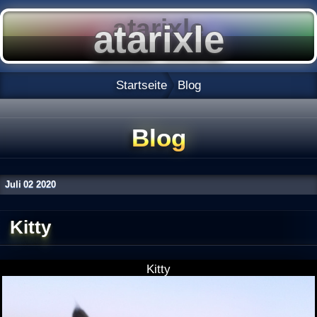
Startseite
Blog
Blog
Juli
02
2020
Kitty
Kitty