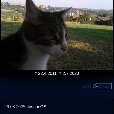
* 22.4.2011; † 2.7.2020
Tags:
Leben
26.08.2025:
insaneOS