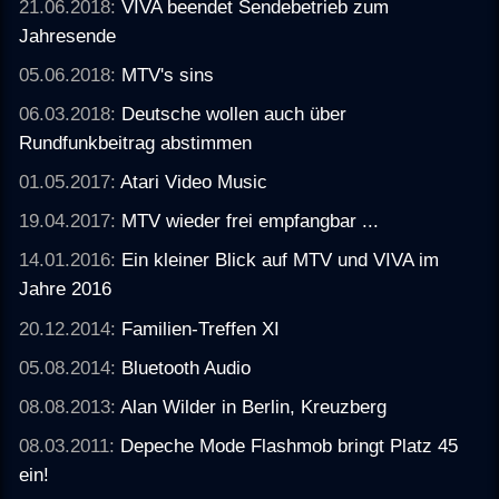
21.06.2018:
VIVA beendet Sendebetrieb zum
Jahresende
05.06.2018:
MTV's sins
06.03.2018:
Deutsche wollen auch über
Rundfunkbeitrag abstimmen
01.05.2017:
Atari Video Music
19.04.2017:
MTV wieder frei empfangbar ...
14.01.2016:
Ein kleiner Blick auf MTV und VIVA im
Jahre 2016
20.12.2014:
Familien-Treffen XI
05.08.2014:
Bluetooth Audio
08.08.2013:
Alan Wilder in Berlin, Kreuzberg
08.03.2011:
Depeche Mode Flashmob bringt Platz 45
ein!