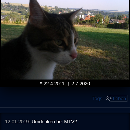
* 22.4.2011; † 2.7.2020
Tags:
Leben
12.01.2019:
Umdenken bei MTV?