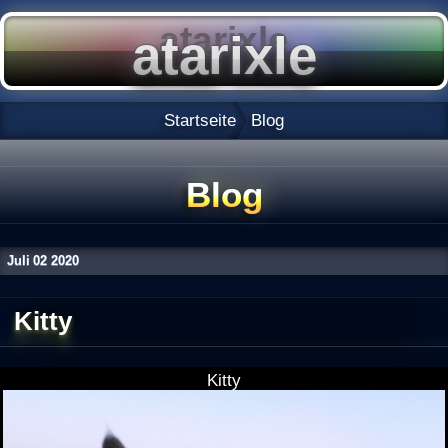
Startseite
Blog
Blog
Juli
02
2020
Kitty
Kitty