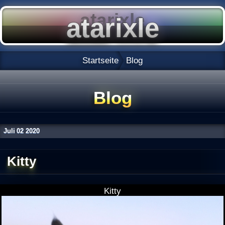
Startseite
Blog
Blog
Juli
02
2020
Kitty
Kitty