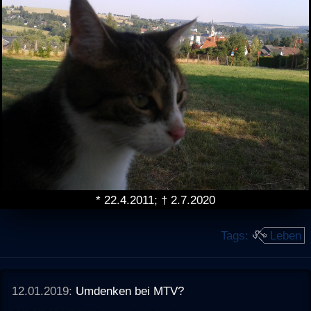
* 22.4.2011; † 2.7.2020
Tags:
Leben
12.01.2019:
Umdenken bei MTV?