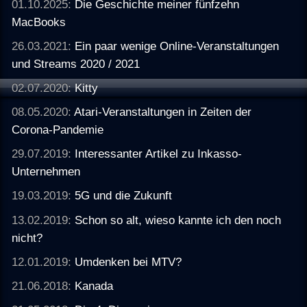
01.10.2025:
Die Geschichte meiner fünfzehn
MacBooks
26.03.2021:
Ein paar wenige Online-Veranstaltungen
und Streams 2020 / 2021
02.07.2020:
Kitty
08.05.2020:
Atari-Veranstaltungen in Zeiten der
Corona-Pandemie
29.07.2019:
Interessanter Artikel zu Inkasso-
Unternehmen
19.03.2019:
5G und die Zukunft
13.02.2019:
Schon so alt, wieso kannte ich den noch
nicht?
12.01.2019:
Umdenken bei MTV?
21.06.2018:
Kanada