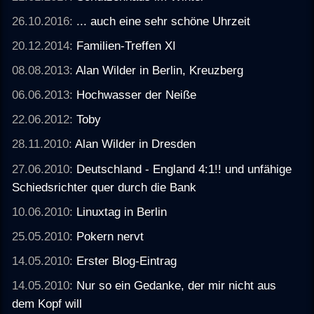
26.10.2016:
... auch eine sehr schöne Uhrzeit
20.12.2014:
Familien-Treffen XI
08.08.2013:
Alan Wilder in Berlin, Kreuzberg
06.06.2013:
Hochwasser der Neiße
22.06.2012:
Toby
28.11.2010:
Alan Wilder in Dresden
27.06.2010:
Deutschland - England 4:1!! und unfähige
Schiedsrichter quer durch die Bank
10.06.2010:
Linuxtag in Berlin
25.05.2010:
Pokern nervt
14.05.2010:
Erster Blog-Eintrag
14.05.2010:
Nur so ein Gedanke, der mir nicht aus
dem Kopf will