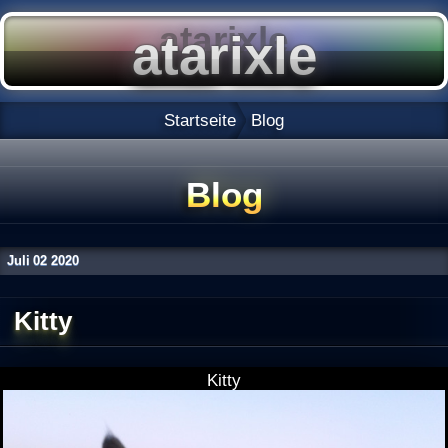
Startseite
Blog
Blog
Juli
02
2020
Kitty
Kitty