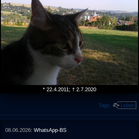
* 22.4.2011; † 2.7.2020
Tags:
Leben
08.06.2026:
WhatsApp-BS