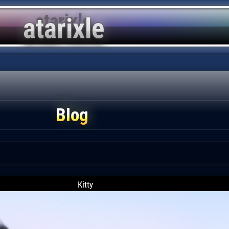
Blog
Kitty