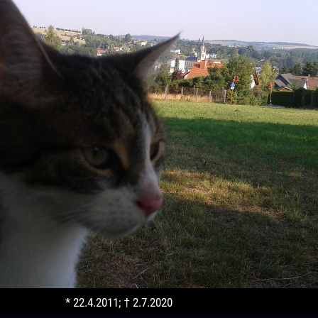
* 22.4.2011; † 2.7.2020