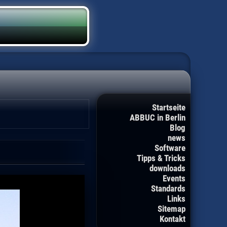
Startseite
ABBUC in Berlin
Blog
news
Software
Tipps & Tricks
downloads
Events
Standards
Links
Sitemap
Kontakt