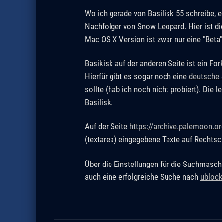
Wo ich gerade von Basilisk 55 schreibe, e
Nachfolger von Snow Leopard. Hier ist di
Mac OS X Version ist zwar nur eine "Beta",
Basikisk auf der anderen Seite ist ein Fo
Hierfür gibt es sogar noch eine
deutsche 
sollte (hab ich noch nicht probiert). Die
Basilisk.
Auf der Seite
https://archive.palemoon.o
(textarea) eingegebene Texte auf Rechtsc
Über die Einstellungen für die Suchmasch
auch eine erfolgreiche Suche nach
ublock