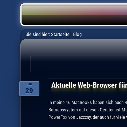
Sie sind hier:
Startseite
Blog
Aktuelle Web-Browser für
Jan
29
In meine 16 MacBooks haben sich auch 4 
Betriebssystem auf diesen Geräten ist Ma
PowerFox
von Jazzzny, der auch für viele