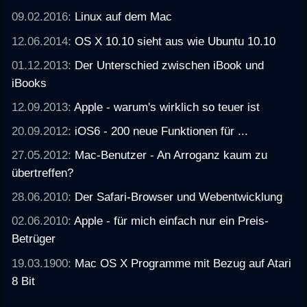
09.02.2016:
Linux auf dem Mac
12.06.2014:
OS X 10.10 sieht aus wie Ubuntu 10.10
01.12.2013:
Der Unterschied zwischen iBook und
iBooks
12.09.2013:
Apple - warum's wirklich so teuer ist
20.09.2012:
iOS6 - 200 neue Funktionen für ...
27.05.2012:
Mac-Benutzer - An Arroganz kaum zu
übertreffen?
28.06.2010:
Der Safari-Browser und Webentwicklung
02.06.2010:
Apple - für mich einfach nur ein Preis-
Betrüger
19.03.1900:
Mac OS X Programme mit Bezug auf Atari
8 Bit