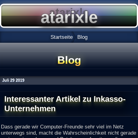
Startseite
Blog
Blog
Juli
29
2019
Interessanter Artikel zu Inkasso-
Unternehmen
Dass gerade wir Computer-Freunde sehr viel im Netz
unterwegs sind, macht die Wahrscheinlichkeit nicht gerade