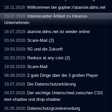
16.11.2019:
Willkommen bei gopher://atarixle.ddns.net
29.07.2019:
Interessanter Artikel zu Inkasso-
Unternehmen
16.07.2019:
atarixle.ddns.net ist wieder online
03.04.2019:
Scare-Mail (2)
19.03.2019:
5G und die Zukunft
02.03.2019:
Reduce at any cost (2)
19.02.2019:
Scare-Mail
08.08.2018:
2 gute Dinge über die 3 großen Player
19.07.2018:
Die Datenschutzerklärung
04.07.2018:
Der wichtige Unterschied zwischen CSS
text-shadow und drop-shadow
31.05.2018:
Datenschutzgrundverordung