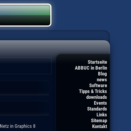
Startseite
ABBUC in Berlin
Blog
news
Software
Tipps & Tricks
downloads
Events
Standards
Links
Sitemap
Netz in Graphics 8
Kontakt