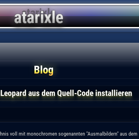
Blog
Leopard aus dem Quell-Code installieren
ichnis voll mit monochromen sogenannten "Ausmalbildern" aus dem 