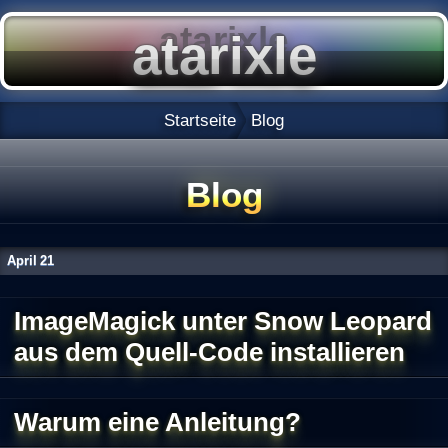
Startseite
Blog
Blog
April
21
ImageMagick unter Snow Leopard
aus dem Quell-Code installieren
Warum eine Anleitung?