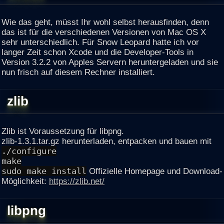
Wie das geht, müsst Ihr wohl selbst herausfinden, denn
das ist für die verschiedenen Versionen von Mac OS X
sehr unterschiedlich. Für Snow Leopard hatte ich vor
langer Zeit schon Xcode und die Developer-Tools in
Version 3.2.2 von Apples Servern heruntergeladen und sie
nun frisch auf diesem Rechner installiert.
zlib
Zlib ist Voraussetzung für libpng.
zlib-1.3.1.tar.gz herunterladen, entpacken und bauen mit
./configure
make
sudo make install
Offizielle Homepage und Download-
Möglichkeit:
https://zlib.net/
libpng