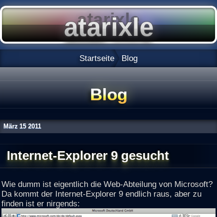
Startseite
Blog
Blog
März
15
2011
Internet-Explorer 9 gesucht
Wie dumm ist eigentlich die Web-Abteilung von Microsoft?
Da kommt der Internet-Explorer 9 endlich raus, aber zu
finden ist er nirgends: