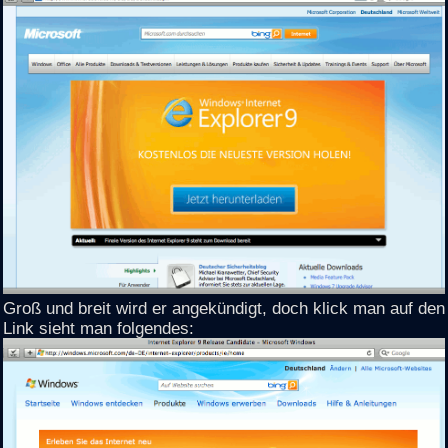
Groß und breit wird er angekündigt, doch klick man auf den
Link sieht man folgendes: