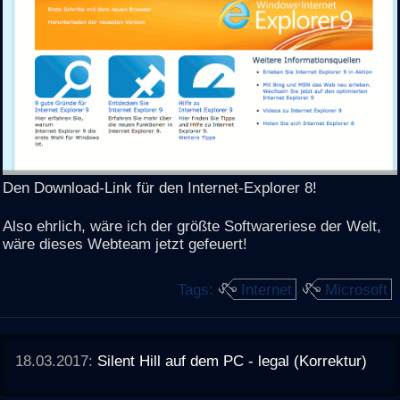
Den Download-Link für den Internet-Explorer 8!
Also ehrlich, wäre ich der größte Softwareriese der Welt,
wäre dieses Webteam jetzt gefeuert!
Tags:
Internet
Microsoft
18.03.2017:
Silent Hill auf dem PC - legal (Korrektur)