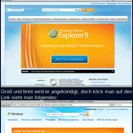
Groß und breit wird er angekündigt, doch klick man auf den
Link sieht man folgendes: