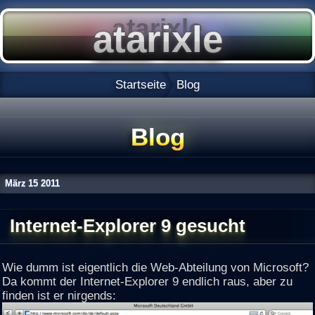
Startseite
Blog
Blog
März
15
2011
Internet-Explorer 9 gesucht
Wie dumm ist eigentlich die Web-Abteilung von Microsoft?
Da kommt der Internet-Explorer 9 endlich raus, aber zu
finden ist er nirgends: