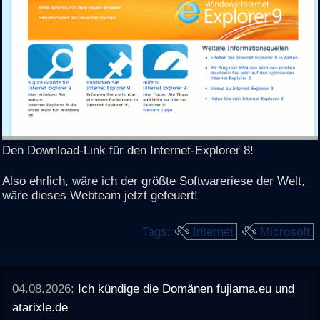
Den Download-Link für den Internet-Explorer 8!
Also ehrlich, wäre ich der größte Softwareriese der Welt,
wäre dieses Webteam jetzt gefeuert!
Tags:
Internet
Microsoft
04.08.2026:
Ich kündige die Domänen fujiama.eu und
atarixle.de