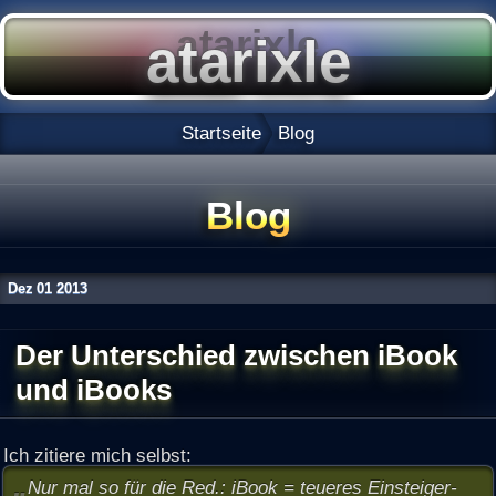
Startseite
Blog
Blog
Dez
01
2013
Der Unterschied zwischen iBook
und iBooks
Ich zitiere mich selbst:
Nur mal so für die Red.: iBook = teueres Einsteiger-