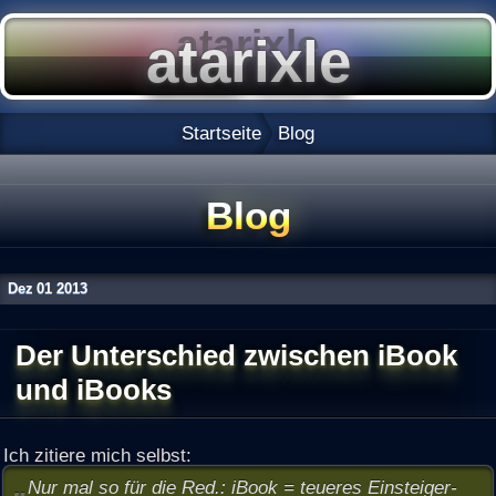
Startseite
Blog
Blog
Dez
01
2013
Der Unterschied zwischen iBook
und iBooks
Ich zitiere mich selbst:
Nur mal so für die Red.: iBook = teueres Einsteiger-