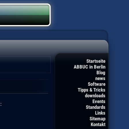
Startseite
ABBUC in Berlin
Blog
news
Software
Tipps & Tricks
downloads
Events
:
Standards
Links
Sitemap
Kontakt