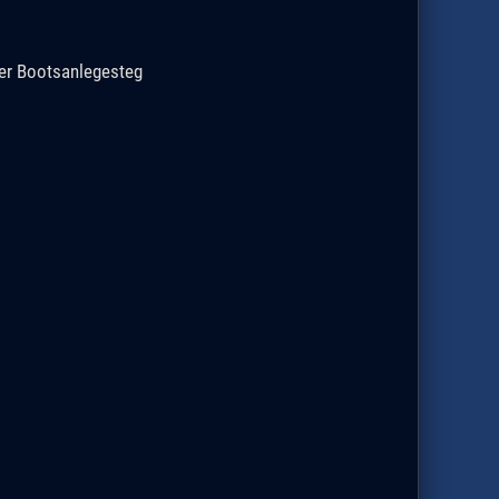
r Bootsanlegesteg