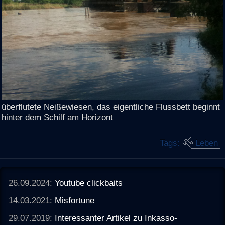
überflutete Neißewiesen, das eigentliche Flussbett beginnt
hinter dem Schilf am Horizont
Tags:
Leben
26.09.2024:
Youtube clickbaits
14.03.2021:
Misfortune
29.07.2019:
Interessanter Artikel zu Inkasso-