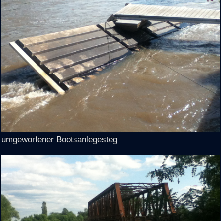
umgeworfener Bootsanlegesteg