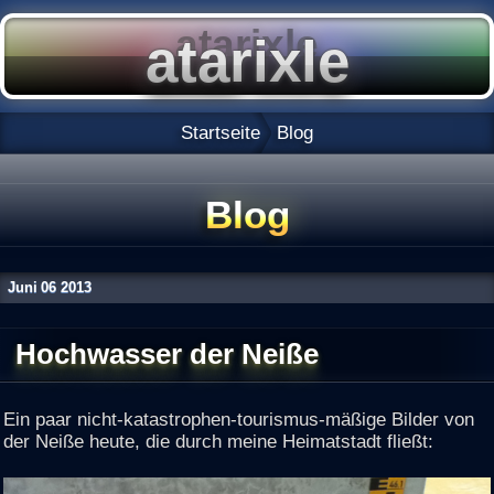
Startseite
Blog
Blog
Juni
06
2013
Hochwasser der Neiße
Ein paar nicht-katastrophen-tourismus-mäßige Bilder von
der Neiße heute, die durch meine Heimatstadt fließt: