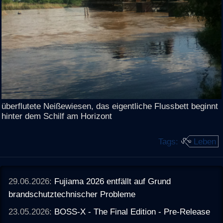
überflutete Neißewiesen, das eigentliche Flussbett beginnt
hinter dem Schilf am Horizont
Tags:
Leben
29.06.2026:
Fujiama 2026 entfällt auf Grund
brandschutztechnischer Probleme
23.05.2026:
BOSS-X - The Final Edition - Pre-Release