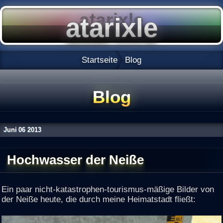
Startseite
Blog
Blog
Juni
06
2013
Hochwasser der Neiße
Ein paar nicht-katastrophen-tourismus-mäßige Bilder von
der Neiße heute, die durch meine Heimatstadt fließt: