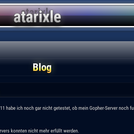
Blog
11 habe ich noch gar nicht getestet, ob mein Gopher-Server noch fun
vers konnten nicht mehr erfüllt werden.