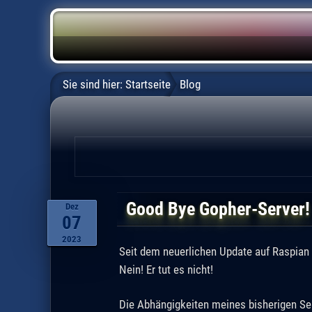
Sie sind hier:
Startseite
Blog
Good Bye Gopher-Server!
Dez
07
2023
Seit dem neuerlichen Update auf Raspian 
Nein! Er tut es nicht!
Die Abhängigkeiten meines bisherigen Ser