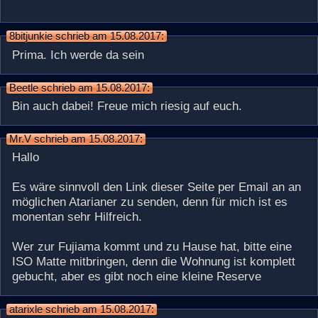
8bitjunkie schrieb am 15.08.2017:
Prima. Ich werde da sein
Beetle schrieb am 15.08.2017:
Bin auch dabei! Freue mich riesig auf euch.
Mr.V schrieb am 15.08.2017:
Hallo
Es wäre sinnvoll den Link dieser Seite per Email an an
möglichen Atarianer zu senden, denn für mich ist es
monentan sehr Hilfreich.
Wer zur Fujiama kommt und zu Hause hat, bitte eine
ISO Matte mitbringen, denn die Wohnung ist komplett
gebucht, aber es gibt noch eine kleine Reserve
atarixle schrieb am 15.08.2017: