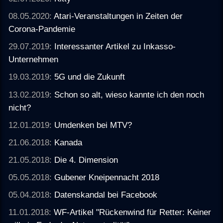
08.05.2020:
Atari-Veranstaltungen in Zeiten der
Corona-Pandemie
29.07.2019:
Interessanter Artikel zu Inkasso-
Unternehmen
19.03.2019:
5G und die Zukunft
13.02.2019:
Schon so alt, wieso kannte ich den noch
nicht?
12.01.2019:
Umdenken bei MTV?
21.06.2018:
Kanada
21.05.2018:
Die 4. Dimension
05.05.2018:
Gubener Kneipennacht 2018
05.04.2018:
Datenskandal bei Facebook
11.01.2018:
WF-Artikel "Rückenwind für Retter: Keiner