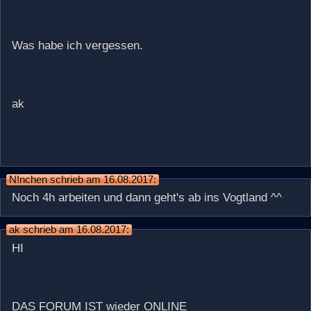
Was habe ich vergessen.
ak
N!nchen schrieb am 16.08.2017:
Noch 4h arbeiten und dann geht's ab ins Vogtland ^^
ak schrieb am 16.08.2017:
HI
DAS FORUM IST wieder ONLINE