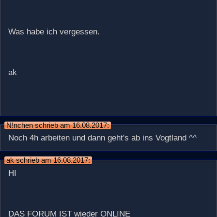
Was habe ich vergessen.
ak
N!nchen schrieb am 16.08.2017:
Noch 4h arbeiten und dann geht's ab ins Vogtland ^^
ak schrieb am 16.08.2017:
HI
DAS FORUM IST wieder ONLINE