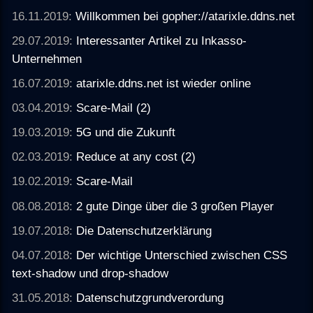
16.11.2019:
Willkommen bei gopher://atarixle.ddns.net
29.07.2019:
Interessanter Artikel zu Inkasso-
Unternehmen
16.07.2019:
atarixle.ddns.net ist wieder online
03.04.2019:
Scare-Mail (2)
19.03.2019:
5G und die Zukunft
02.03.2019:
Reduce at any cost (2)
19.02.2019:
Scare-Mail
08.08.2018:
2 gute Dinge über die 3 großen Player
19.07.2018:
Die Datenschutzerklärung
04.07.2018:
Der wichtige Unterschied zwischen CSS
text-shadow und drop-shadow
31.05.2018:
Datenschutzgrundverordung