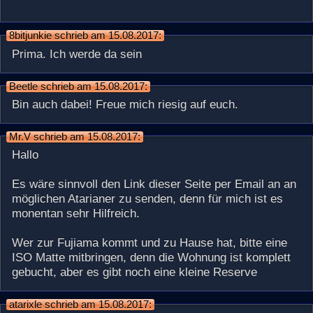
8bitjunkie schrieb am 15.08.2017:
Prima. Ich werde da sein
Beetle schrieb am 15.08.2017:
Bin auch dabei! Freue mich riesig auf euch.
Mr.V schrieb am 15.08.2017:
Hallo
Es wäre sinnvoll den Link dieser Seite per Email an an
möglichen Atarianer zu senden, denn für mich ist es
monentan sehr Hilfreich.
Wer zur Fujiama kommt und zu Hause hat, bitte eine
ISO Matte mitbringen, denn die Wohnung ist komplett
gebucht, aber es gibt noch eine kleine Reserve
atarixle schrieb am 15.08.2017: