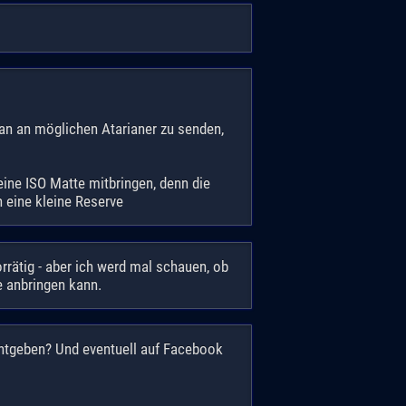
 an an möglichen Atarianer zu senden,
ine ISO Matte mitbringen, denn die
 eine kleine Reserve
orrätig - aber ich werd mal schauen, ob
e anbringen kann.
nntgeben? Und eventuell auf Facebook