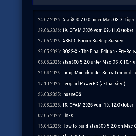
24.07.2026:
Atari800 7.0.0 unter Mac OS X Tiger
29.06.2026:
19. OFAM 2026 vom 09.-11.Oktober
27.06.2026:
ABBUC Forum Backup Service
23.05.2026:
BOSS-X - The Final Edition - Pre-Rel
05.05.2026:
atari800 5.2.0 unter Mac OS X 10.4 
21.04.2026:
ImageMagick unter Snow Leopard aus
17.10.2025:
Leopard PowerPC (aktualisiert)
26.08.2025:
insaneOS
19.08.2025:
18. OFAM 2025 vom 10.-12.Oktober
02.06.2025:
Links
16.04.2025:
How to build atari800 5.2.0 on Mac 