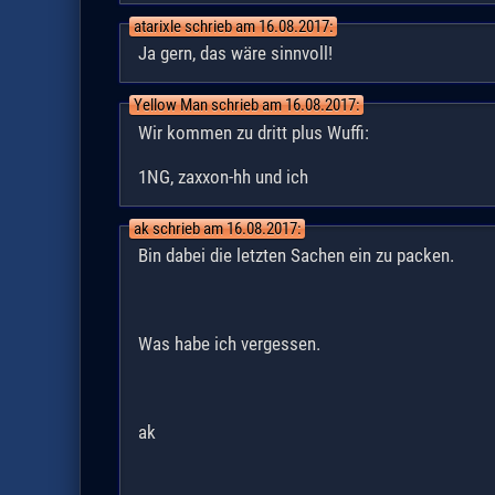
atarixle schrieb am 16.08.2017:
Ja gern, das wäre sinnvoll!
Yellow Man schrieb am 16.08.2017:
Wir kommen zu dritt plus Wuffi:
1NG, zaxxon-hh und ich
ak schrieb am 16.08.2017:
Bin dabei die letzten Sachen ein zu packen.
Was habe ich vergessen.
ak