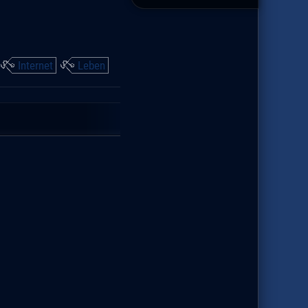
Internet
Leben