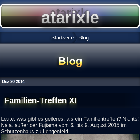
Startseite
Blog
Blog
Dez
20
2014
Familien-Treffen XI
Leute, was gibt es geileres, als ein Familientreffen? Nichts!
Naja, außer der Fujiama vom 6. bis 9. August 2015 im
Schützenhaus zu Lengenfeld.