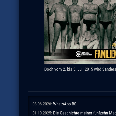
Doch vom 2. bis 5. Juli 2015 wird Sander
08.06.2026:
WhatsApp-BS
01.10.2025:
Die Geschichte meiner fünfzehn M