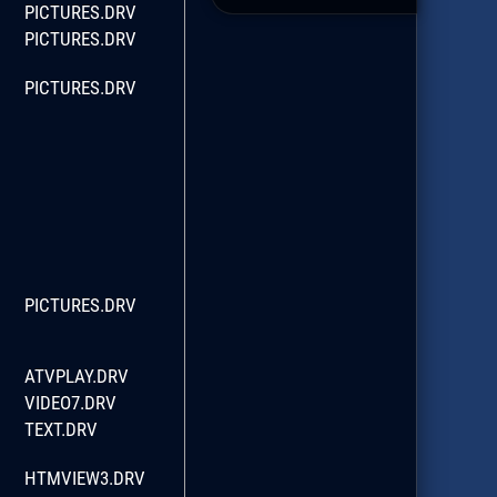
PICTURES.DRV
PICTURES.DRV
PICTURES.DRV
PICTURES.DRV
ATVPLAY.DRV
VIDEO7.DRV
TEXT.DRV
HTMVIEW3.DRV