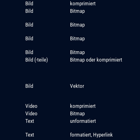
Bild
komprimiert
Bild
Bitmap
Bild
Bitmap
Bild
Bitmap
Bild
Bitmap
Bild (-teile)
Bitmap oder komprimiert
Bild
Vektor
Video
komprimiert
Video
Bitmap
Text
unformatiert
Text
formatiert, Hyperlink