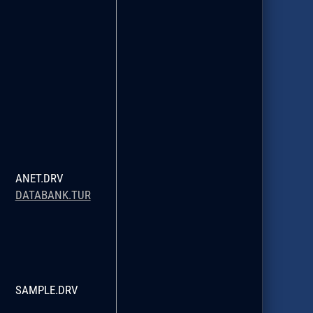
ANET.DRV
DATABANK.TUR
SAMPLE.DRV