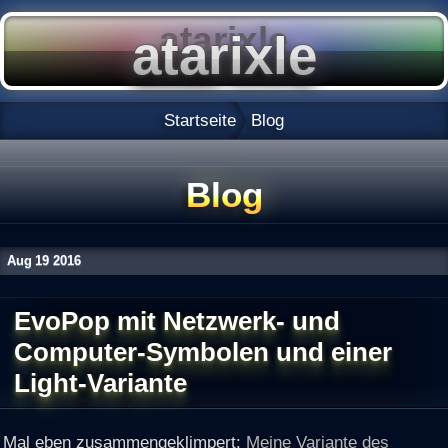
Startseite
Blog
Blog
Aug
19
2016
EvoPop mit Netzwerk- und
Computer-Symbolen und einer
Light-Variante
Mal eben zusammengeklimpert:
Meine Variante des