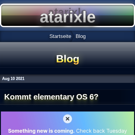
Startseite
Blog
Blog
Aug
10
2021
Kommt elementary OS 6?