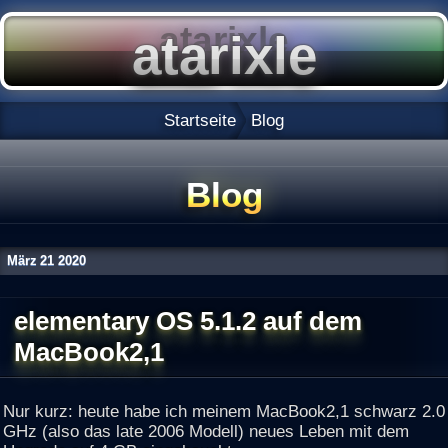
Startseite
Blog
Blog
März
21
2020
elementary OS 5.1.2 auf dem
MacBook2,1
Nur kurz: heute habe ich meinem MacBook2,1 schwarz 2.0
GHz (also das late 2006 Modell) neues Leben mit dem